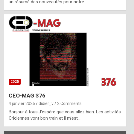
un résumé des nouveautés pour notre…
2025
CEO-MAG 376
4 janvier 2026
didier_v
2 Comments
Bonjour à tous,J’espère que vous allez bien. Les activités
Oriciennes vont bon train et il m’est…