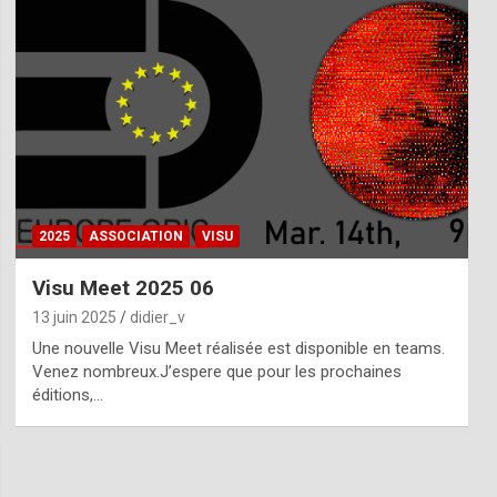
2025
ASSOCIATION
VISU
Visu Meet 2025 06
13 juin 2025
didier_v
Une nouvelle Visu Meet réalisée est disponible en teams.
Venez nombreux.J’espere que pour les prochaines
éditions,…