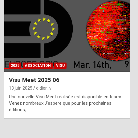
2025
ASSOCIATION
VISU
Visu Meet 2025 06
13 juin 2025
didier_v
Une nouvelle Visu Meet réalisée est disponible en teams.
Venez nombreux.J’espere que pour les prochaines
éditions,…