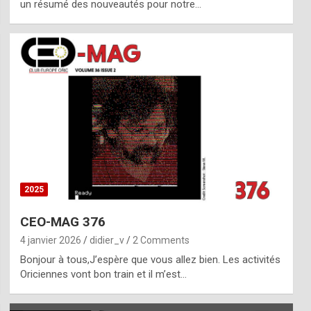
un résumé des nouveautés pour notre…
2025
CEO-MAG 376
4 janvier 2026
didier_v
2 Comments
Bonjour à tous,J’espère que vous allez bien. Les activités
Oriciennes vont bon train et il m’est…