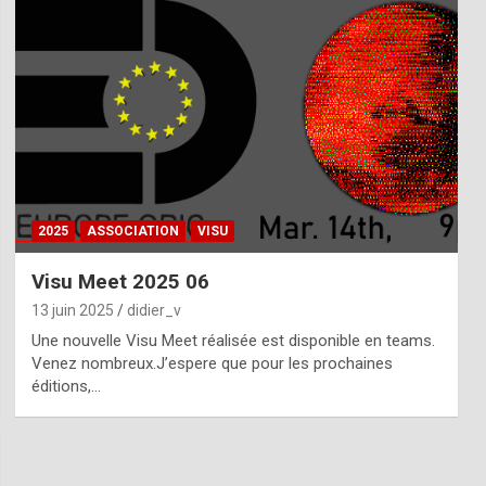
2025
ASSOCIATION
VISU
Visu Meet 2025 06
13 juin 2025
didier_v
Une nouvelle Visu Meet réalisée est disponible en teams.
Venez nombreux.J’espere que pour les prochaines
éditions,…