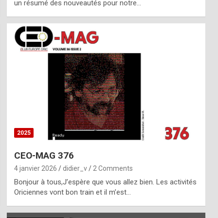
un résumé des nouveautés pour notre…
2025
CEO-MAG 376
4 janvier 2026
didier_v
2 Comments
Bonjour à tous,J’espère que vous allez bien. Les activités
Oriciennes vont bon train et il m’est…