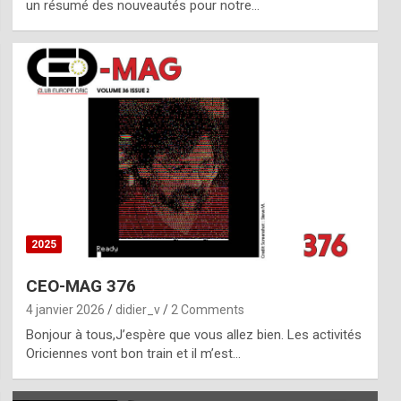
un résumé des nouveautés pour notre…
2025
CEO-MAG 376
4 janvier 2026
didier_v
2 Comments
Bonjour à tous,J’espère que vous allez bien. Les activités
Oriciennes vont bon train et il m’est…