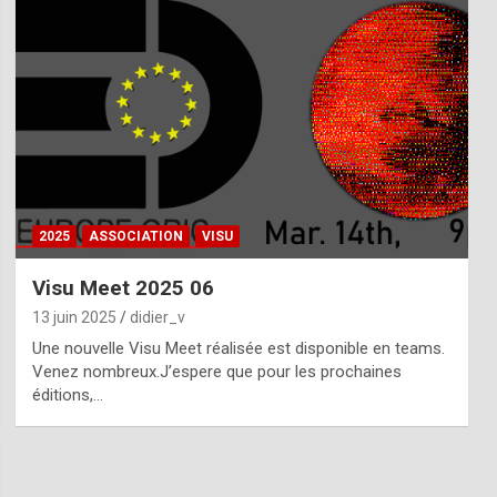
2025
ASSOCIATION
VISU
Visu Meet 2025 06
13 juin 2025
didier_v
Une nouvelle Visu Meet réalisée est disponible en teams.
Venez nombreux.J’espere que pour les prochaines
éditions,…