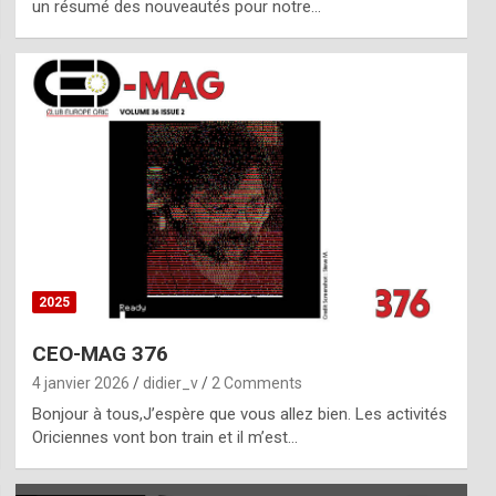
un résumé des nouveautés pour notre…
2025
CEO-MAG 376
4 janvier 2026
didier_v
2 Comments
Bonjour à tous,J’espère que vous allez bien. Les activités
Oriciennes vont bon train et il m’est…