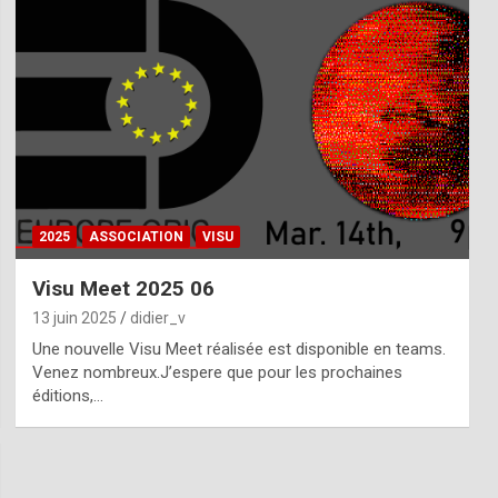
2025
ASSOCIATION
VISU
Visu Meet 2025 06
13 juin 2025
didier_v
Une nouvelle Visu Meet réalisée est disponible en teams.
Venez nombreux.J’espere que pour les prochaines
éditions,…