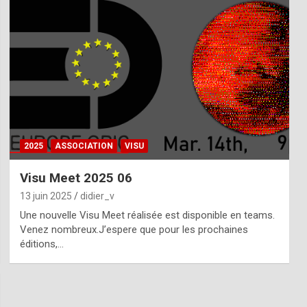
2025
ASSOCIATION
VISU
Visu Meet 2025 06
13 juin 2025
didier_v
Une nouvelle Visu Meet réalisée est disponible en teams.
Venez nombreux.J’espere que pour les prochaines
éditions,…