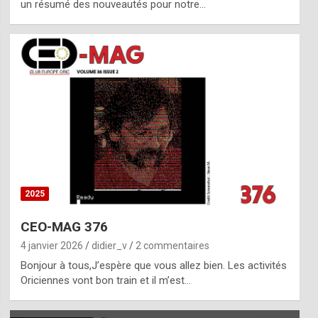
un résumé des nouveautés pour notre…
2025
CEO-MAG 376
4 janvier 2026
didier_v
2 commentaires
Bonjour à tous,J’espère que vous allez bien. Les activités
Oriciennes vont bon train et il m’est…