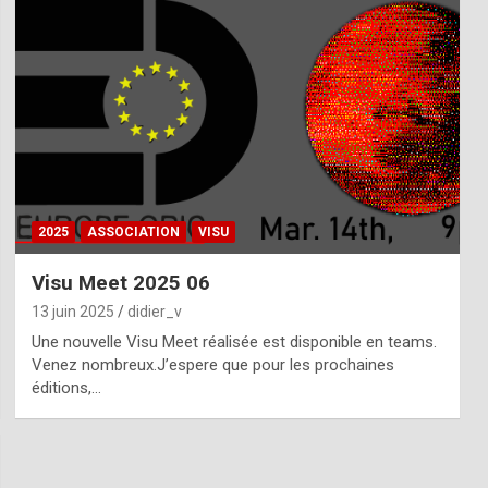
2025
ASSOCIATION
VISU
Visu Meet 2025 06
13 juin 2025
didier_v
Une nouvelle Visu Meet réalisée est disponible en teams.
Venez nombreux.J’espere que pour les prochaines
éditions,…