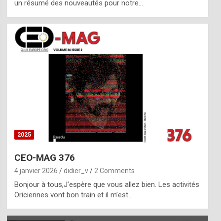
un résumé des nouveautés pour notre…
2025
CEO-MAG 376
4 janvier 2026
didier_v
2 Comments
Bonjour à tous,J’espère que vous allez bien. Les activités
Oriciennes vont bon train et il m’est…