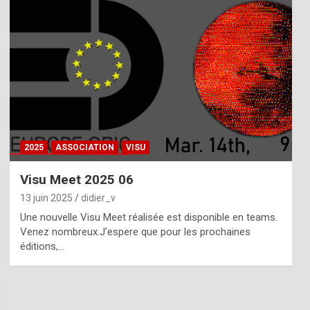
2025
ASSOCIATION
VISU
Visu Meet 2025 06
13 juin 2025
didier_v
Une nouvelle Visu Meet réalisée est disponible en teams.
Venez nombreux.J’espere que pour les prochaines
éditions,…