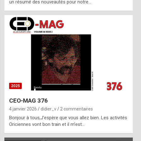
un résumé des nouveautés pour notre…
2025
CEO-MAG 376
4 janvier 2026
didier_v
2 commentaires
Bonjour à tous,J’espère que vous allez bien. Les activités
Oriciennes vont bon train et il m’est…