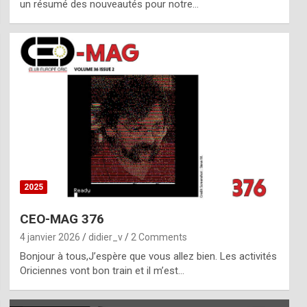
un résumé des nouveautés pour notre…
2025
CEO-MAG 376
4 janvier 2026
didier_v
2 Comments
Bonjour à tous,J’espère que vous allez bien. Les activités
Oriciennes vont bon train et il m’est…