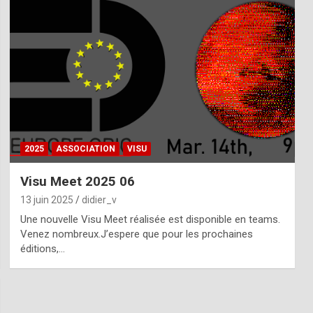
2025
ASSOCIATION
VISU
Visu Meet 2025 06
13 juin 2025
didier_v
Une nouvelle Visu Meet réalisée est disponible en teams.
Venez nombreux.J’espere que pour les prochaines
éditions,…