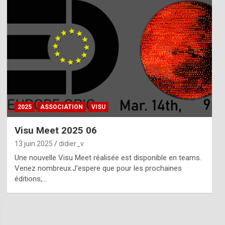
2025
ASSOCIATION
VISU
Visu Meet 2025 06
13 juin 2025
didier_v
Une nouvelle Visu Meet réalisée est disponible en teams.
Venez nombreux.J’espere que pour les prochaines
éditions,…