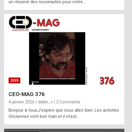
un résumé des nouveautés pour notre…
2025
CEO-MAG 376
4 janvier 2026
didier_v
2 Comments
Bonjour à tous,J’espère que vous allez bien. Les activités
Oriciennes vont bon train et il m’est…