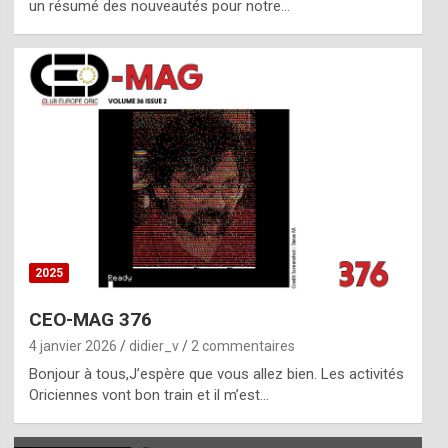
un résumé des nouveautés pour notre…
2025
CEO-MAG 376
4 janvier 2026
didier_v
2 commentaires
Bonjour à tous,J’espère que vous allez bien. Les activités
Oriciennes vont bon train et il m’est…