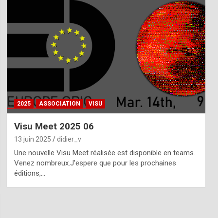
2025
ASSOCIATION
VISU
Visu Meet 2025 06
13 juin 2025
didier_v
Une nouvelle Visu Meet réalisée est disponible en teams.
Venez nombreux.J’espere que pour les prochaines
éditions,…