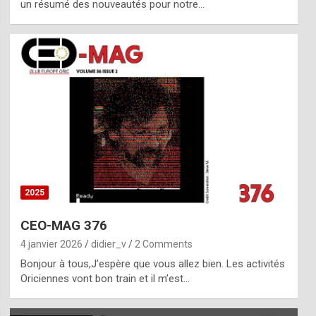
un résumé des nouveautés pour notre…
2025
CEO-MAG 376
4 janvier 2026
didier_v
2 Comments
Bonjour à tous,J’espère que vous allez bien. Les activités
Oriciennes vont bon train et il m’est…