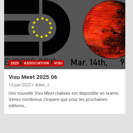
2025
ASSOCIATION
VISU
Visu Meet 2025 06
13 juin 2025
didier_v
Une nouvelle Visu Meet réalisée est disponible en teams.
Venez nombreux.J’espere que pour les prochaines
éditions,…