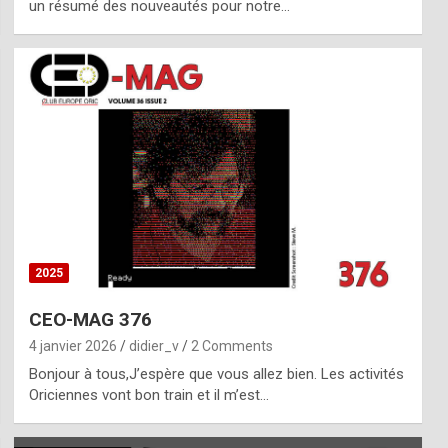
un résumé des nouveautés pour notre…
2025
CEO-MAG 376
4 janvier 2026
didier_v
2 Comments
Bonjour à tous,J’espère que vous allez bien. Les activités
Oriciennes vont bon train et il m’est…