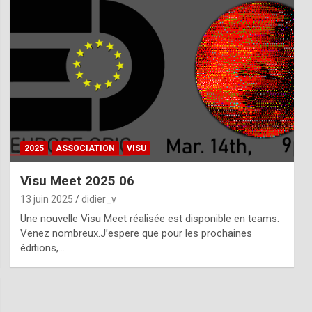
2025
ASSOCIATION
VISU
Visu Meet 2025 06
13 juin 2025
didier_v
Une nouvelle Visu Meet réalisée est disponible en teams.
Venez nombreux.J’espere que pour les prochaines
éditions,…