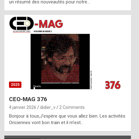
un résumé des nouveautés pour notre…
2025
CEO-MAG 376
4 janvier 2026
didier_v
2 Comments
Bonjour à tous,J’espère que vous allez bien. Les activités
Oriciennes vont bon train et il m’est…