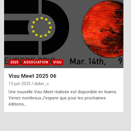
2025
ASSOCIATION
VISU
Visu Meet 2025 06
13 juin 2025
didier_v
Une nouvelle Visu Meet réalisée est disponible en teams.
Venez nombreux.J’espere que pour les prochaines
éditions,…