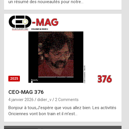
un résumé des nouveautés pour notre…
2025
CEO-MAG 376
4 janvier 2026
didier_v
2 Comments
Bonjour à tous,J’espère que vous allez bien. Les activités
Oriciennes vont bon train et il m’est…