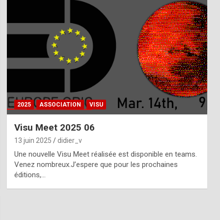
2025
ASSOCIATION
VISU
Visu Meet 2025 06
13 juin 2025
didier_v
Une nouvelle Visu Meet réalisée est disponible en teams.
Venez nombreux.J’espere que pour les prochaines
éditions,…