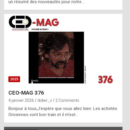
un résumé des nouveautés pour notre…
2025
CEO-MAG 376
4 janvier 2026
didier_v
2 Comments
Bonjour à tous,J’espère que vous allez bien. Les activités
Oriciennes vont bon train et il m’est…