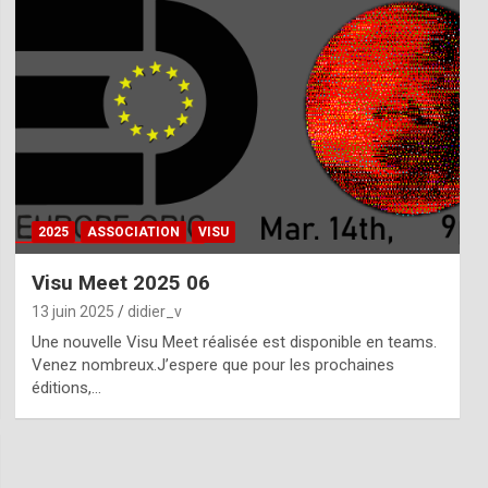
2025
ASSOCIATION
VISU
Visu Meet 2025 06
13 juin 2025
didier_v
Une nouvelle Visu Meet réalisée est disponible en teams.
Venez nombreux.J’espere que pour les prochaines
éditions,…