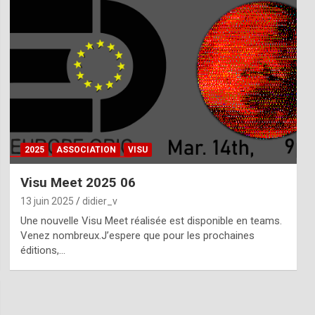
2025
ASSOCIATION
VISU
Visu Meet 2025 06
13 juin 2025
didier_v
Une nouvelle Visu Meet réalisée est disponible en teams.
Venez nombreux.J’espere que pour les prochaines
éditions,…