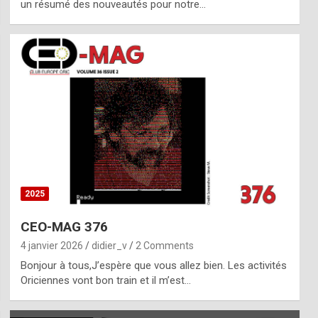
un résumé des nouveautés pour notre…
2025
CEO-MAG 376
4 janvier 2026
didier_v
2 Comments
Bonjour à tous,J’espère que vous allez bien. Les activités
Oriciennes vont bon train et il m’est…