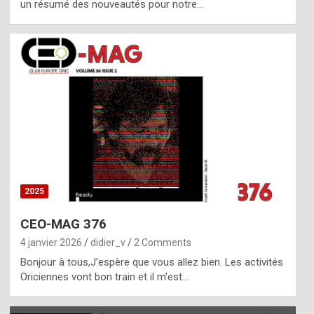
un résumé des nouveautés pour notre…
2025
CEO-MAG 376
4 janvier 2026
didier_v
2 Comments
Bonjour à tous,J’espère que vous allez bien. Les activités
Oriciennes vont bon train et il m’est…