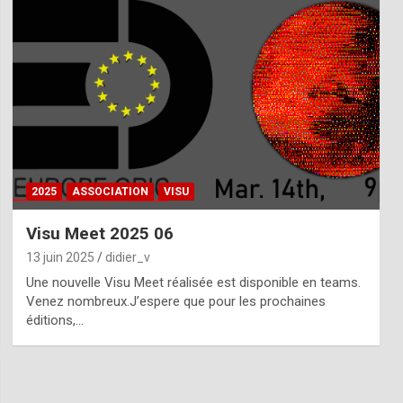
2025
ASSOCIATION
VISU
Visu Meet 2025 06
13 juin 2025
didier_v
Une nouvelle Visu Meet réalisée est disponible en teams.
Venez nombreux.J’espere que pour les prochaines
éditions,…