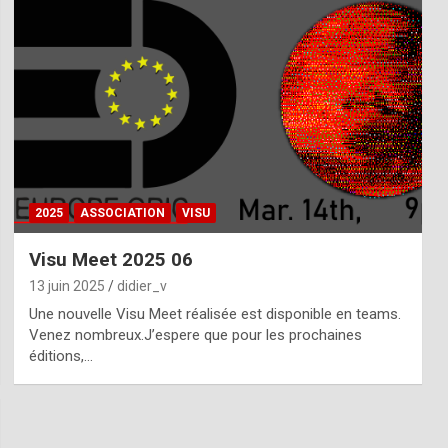
2025
ASSOCIATION
VISU
Visu Meet 2025 06
13 juin 2025
didier_v
Une nouvelle Visu Meet réalisée est disponible en teams.
Venez nombreux.J’espere que pour les prochaines
éditions,…