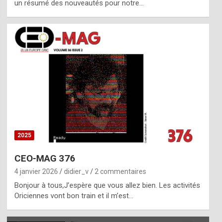
un résumé des nouveautés pour notre…
2025
CEO-MAG 376
4 janvier 2026
didier_v
2 commentaires
Bonjour à tous,J’espère que vous allez bien. Les activités
Oriciennes vont bon train et il m’est…