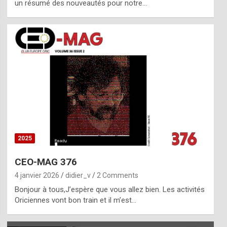
un résumé des nouveautés pour notre…
2025
CEO-MAG 376
4 janvier 2026
didier_v
2 Comments
Bonjour à tous,J’espère que vous allez bien. Les activités
Oriciennes vont bon train et il m’est…