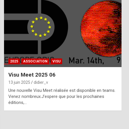
2025
ASSOCIATION
VISU
Visu Meet 2025 06
13 juin 2025
didier_v
Une nouvelle Visu Meet réalisée est disponible en teams.
Venez nombreux.J’espere que pour les prochaines
éditions,…