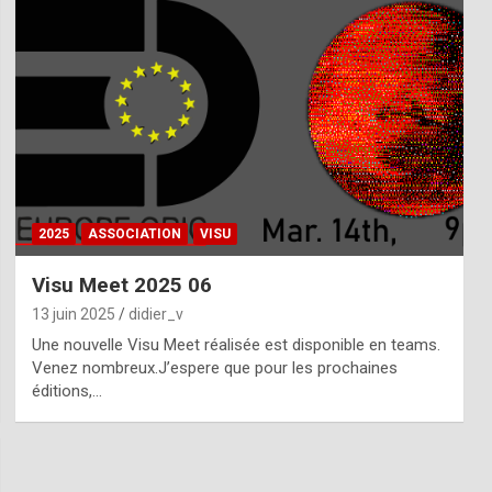
2025
ASSOCIATION
VISU
Visu Meet 2025 06
13 juin 2025
didier_v
Une nouvelle Visu Meet réalisée est disponible en teams.
Venez nombreux.J’espere que pour les prochaines
éditions,…