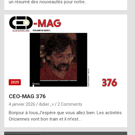
un résumé des nouveautés pour notre…
2025
CEO-MAG 376
4 janvier 2026
didier_v
2 Comments
Bonjour à tous,J’espère que vous allez bien. Les activités
Oriciennes vont bon train et il m’est…