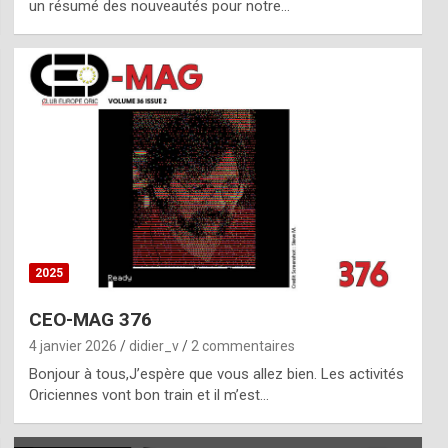
un résumé des nouveautés pour notre…
2025
CEO-MAG 376
4 janvier 2026
didier_v
2 commentaires
Bonjour à tous,J’espère que vous allez bien. Les activités
Oriciennes vont bon train et il m’est…