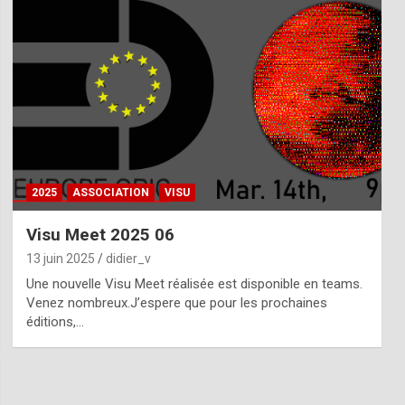
2025
ASSOCIATION
VISU
Visu Meet 2025 06
13 juin 2025
didier_v
Une nouvelle Visu Meet réalisée est disponible en teams.
Venez nombreux.J’espere que pour les prochaines
éditions,…