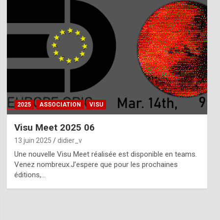
2025
ASSOCIATION
VISU
Visu Meet 2025 06
13 juin 2025
didier_v
Une nouvelle Visu Meet réalisée est disponible en teams.
Venez nombreux.J’espere que pour les prochaines
éditions,…