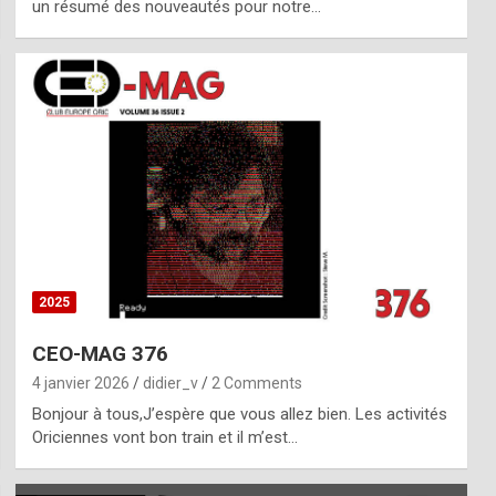
un résumé des nouveautés pour notre…
2025
CEO-MAG 376
4 janvier 2026
didier_v
2 Comments
Bonjour à tous,J’espère que vous allez bien. Les activités
Oriciennes vont bon train et il m’est…