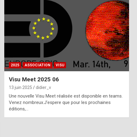
2025
ASSOCIATION
VISU
Visu Meet 2025 06
13 juin 2025
didier_v
Une nouvelle Visu Meet réalisée est disponible en teams.
Venez nombreux.J’espere que pour les prochaines
éditions,…