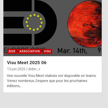
2025
ASSOCIATION
VISU
Visu Meet 2025 06
13 juin 2025
didier_v
Une nouvelle Visu Meet réalisée est disponible en teams.
Venez nombreux.J’espere que pour les prochaines
éditions,…