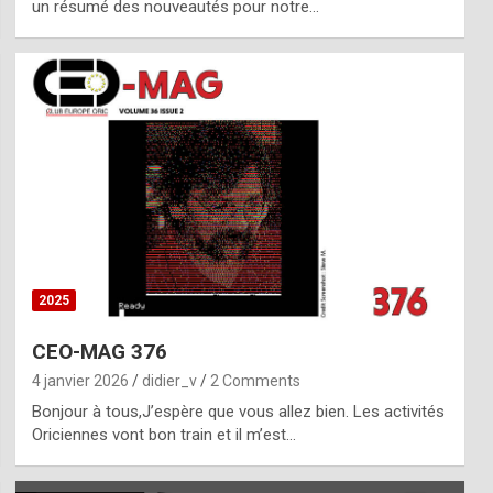
un résumé des nouveautés pour notre…
2025
CEO-MAG 376
4 janvier 2026
didier_v
2 Comments
Bonjour à tous,J’espère que vous allez bien. Les activités
Oriciennes vont bon train et il m’est…