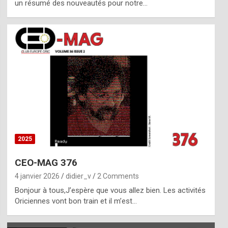
un résumé des nouveautés pour notre…
2025
CEO-MAG 376
4 janvier 2026
didier_v
2 Comments
Bonjour à tous,J’espère que vous allez bien. Les activités
Oriciennes vont bon train et il m’est…