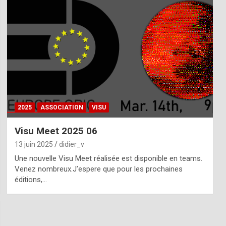
2025
ASSOCIATION
VISU
Visu Meet 2025 06
13 juin 2025
didier_v
Une nouvelle Visu Meet réalisée est disponible en teams.
Venez nombreux.J’espere que pour les prochaines
éditions,…