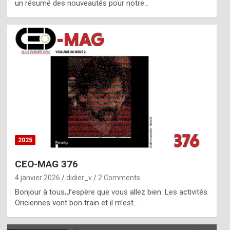
un résumé des nouveautés pour notre…
2025
CEO-MAG 376
4 janvier 2026
didier_v
2 Comments
Bonjour à tous,J’espère que vous allez bien. Les activités
Oriciennes vont bon train et il m’est…