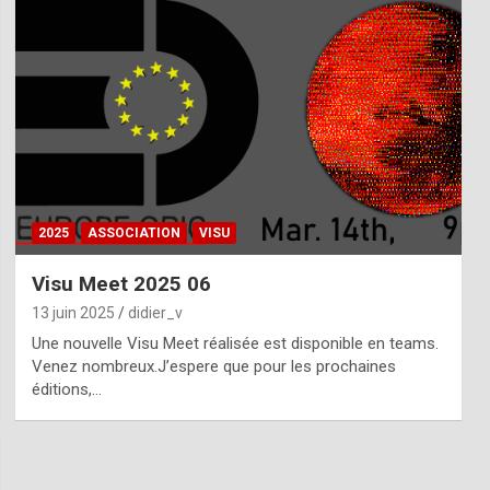
2025
ASSOCIATION
VISU
Visu Meet 2025 06
13 juin 2025
didier_v
Une nouvelle Visu Meet réalisée est disponible en teams.
Venez nombreux.J’espere que pour les prochaines
éditions,…