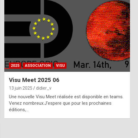
2025
ASSOCIATION
VISU
Visu Meet 2025 06
13 juin 2025
didier_v
Une nouvelle Visu Meet réalisée est disponible en teams.
Venez nombreux.J’espere que pour les prochaines
éditions,…