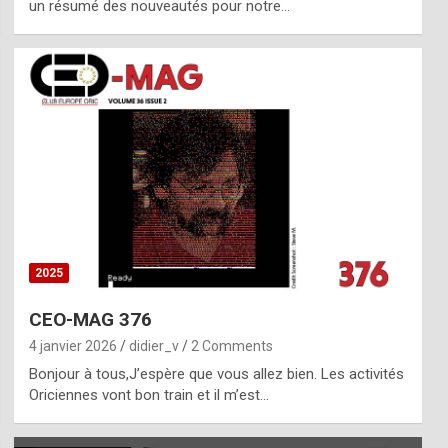
un résumé des nouveautés pour notre…
2025
CEO-MAG 376
4 janvier 2026
didier_v
2 Comments
Bonjour à tous,J’espère que vous allez bien. Les activités
Oriciennes vont bon train et il m’est…