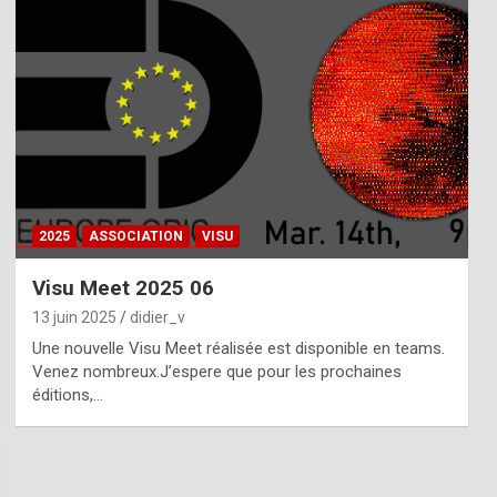
2025
ASSOCIATION
VISU
Visu Meet 2025 06
13 juin 2025
didier_v
Une nouvelle Visu Meet réalisée est disponible en teams.
Venez nombreux.J’espere que pour les prochaines
éditions,…