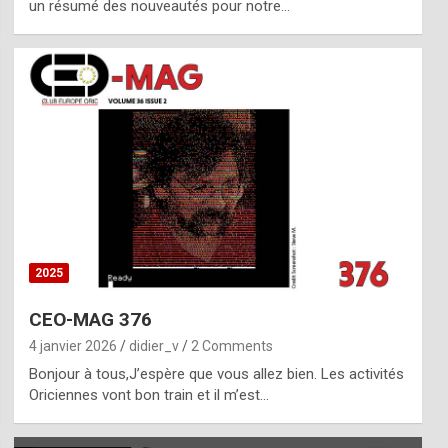
un résumé des nouveautés pour notre…
2025
CEO-MAG 376
4 janvier 2026
didier_v
2 Comments
Bonjour à tous,J’espère que vous allez bien. Les activités
Oriciennes vont bon train et il m’est…