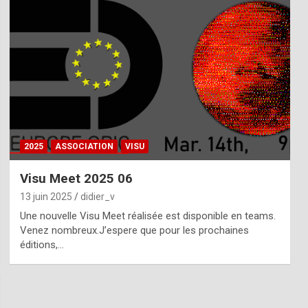
2025
ASSOCIATION
VISU
Visu Meet 2025 06
13 juin 2025
didier_v
Une nouvelle Visu Meet réalisée est disponible en teams.
Venez nombreux.J’espere que pour les prochaines
éditions,…