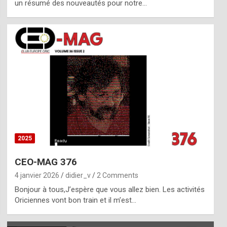
un résumé des nouveautés pour notre…
2025
CEO-MAG 376
4 janvier 2026
didier_v
2 Comments
Bonjour à tous,J’espère que vous allez bien. Les activités
Oriciennes vont bon train et il m’est…