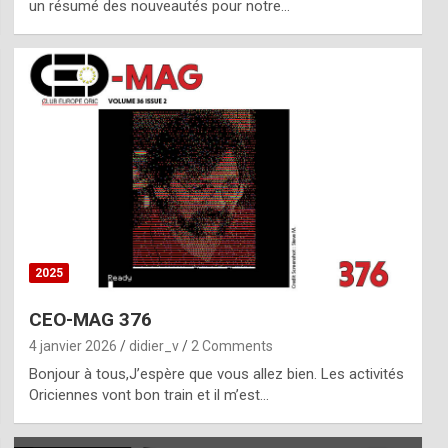
un résumé des nouveautés pour notre…
2025
CEO-MAG 376
4 janvier 2026
didier_v
2 Comments
Bonjour à tous,J’espère que vous allez bien. Les activités
Oriciennes vont bon train et il m’est…