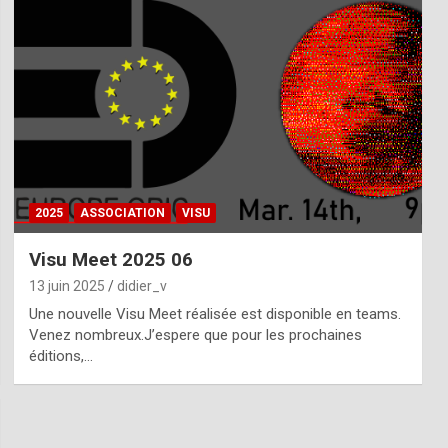
2025
ASSOCIATION
VISU
Visu Meet 2025 06
13 juin 2025
didier_v
Une nouvelle Visu Meet réalisée est disponible en teams.
Venez nombreux.J’espere que pour les prochaines
éditions,…