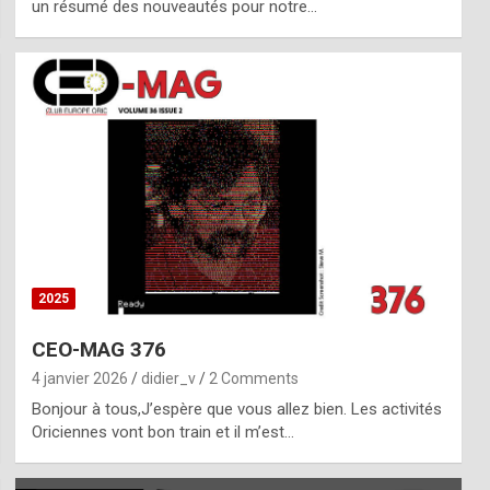
un résumé des nouveautés pour notre…
2025
CEO-MAG 376
4 janvier 2026
didier_v
2 Comments
Bonjour à tous,J’espère que vous allez bien. Les activités
Oriciennes vont bon train et il m’est…