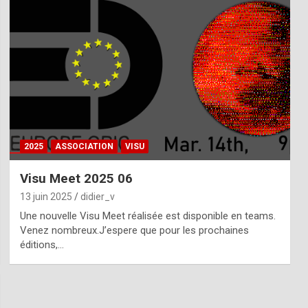
2025
ASSOCIATION
VISU
Visu Meet 2025 06
13 juin 2025
didier_v
Une nouvelle Visu Meet réalisée est disponible en teams.
Venez nombreux.J’espere que pour les prochaines
éditions,…