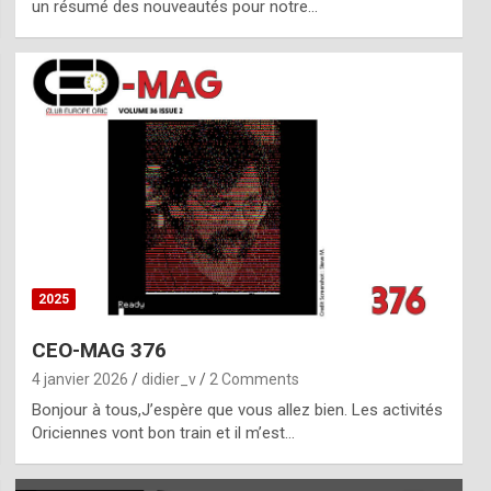
un résumé des nouveautés pour notre…
2025
CEO-MAG 376
4 janvier 2026
didier_v
2 Comments
Bonjour à tous,J’espère que vous allez bien. Les activités
Oriciennes vont bon train et il m’est…