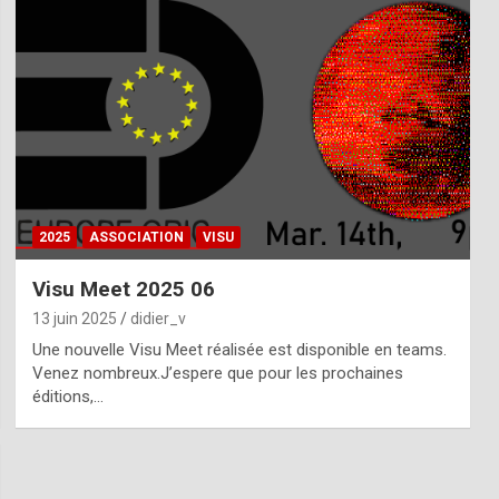
2025
ASSOCIATION
VISU
Visu Meet 2025 06
13 juin 2025
didier_v
Une nouvelle Visu Meet réalisée est disponible en teams.
Venez nombreux.J’espere que pour les prochaines
éditions,…