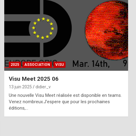
2025
ASSOCIATION
VISU
Visu Meet 2025 06
13 juin 2025
didier_v
Une nouvelle Visu Meet réalisée est disponible en teams.
Venez nombreux.J’espere que pour les prochaines
éditions,…