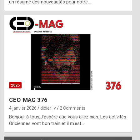
un résumé des nouveautés pour notre…
2025
CEO-MAG 376
4 janvier 2026
didier_v
2 Comments
Bonjour à tous,J’espère que vous allez bien. Les activités
Oriciennes vont bon train et il m’est…