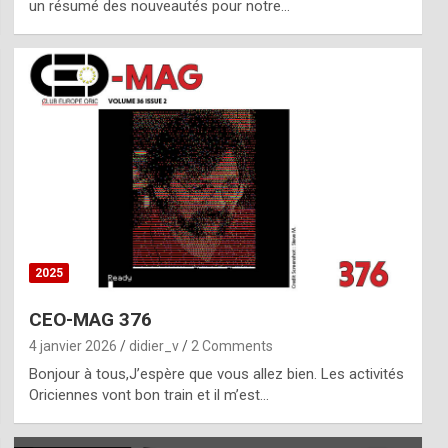
un résumé des nouveautés pour notre…
2025
CEO-MAG 376
4 janvier 2026
didier_v
2 Comments
Bonjour à tous,J’espère que vous allez bien. Les activités
Oriciennes vont bon train et il m’est…