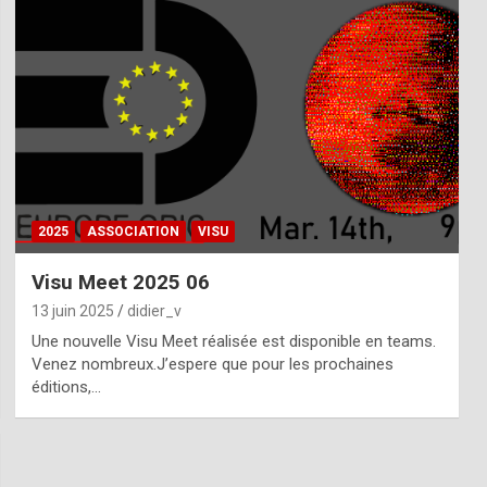
2025
ASSOCIATION
VISU
Visu Meet 2025 06
13 juin 2025
didier_v
Une nouvelle Visu Meet réalisée est disponible en teams.
Venez nombreux.J’espere que pour les prochaines
éditions,…