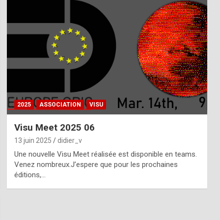
2025
ASSOCIATION
VISU
Visu Meet 2025 06
13 juin 2025
didier_v
Une nouvelle Visu Meet réalisée est disponible en teams.
Venez nombreux.J’espere que pour les prochaines
éditions,…