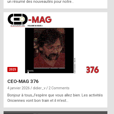
un résumé des nouveautés pour notre…
2025
CEO-MAG 376
4 janvier 2026
didier_v
2 Comments
Bonjour à tous,J’espère que vous allez bien. Les activités
Oriciennes vont bon train et il m’est…