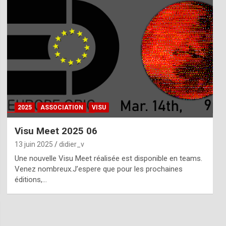
2025
ASSOCIATION
VISU
Visu Meet 2025 06
13 juin 2025
didier_v
Une nouvelle Visu Meet réalisée est disponible en teams.
Venez nombreux.J’espere que pour les prochaines
éditions,…