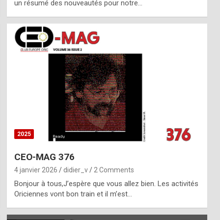
un résumé des nouveautés pour notre…
2025
CEO-MAG 376
4 janvier 2026
didier_v
2 Comments
Bonjour à tous,J’espère que vous allez bien. Les activités
Oriciennes vont bon train et il m’est…