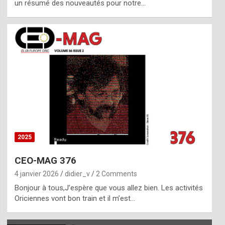
un résumé des nouveautés pour notre…
2025
CEO-MAG 376
4 janvier 2026
didier_v
2 Comments
Bonjour à tous,J’espère que vous allez bien. Les activités
Oriciennes vont bon train et il m’est…