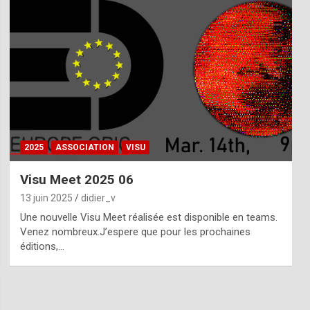
2025
ASSOCIATION
VISU
Visu Meet 2025 06
13 juin 2025
didier_v
Une nouvelle Visu Meet réalisée est disponible en teams.
Venez nombreux.J’espere que pour les prochaines
éditions,…