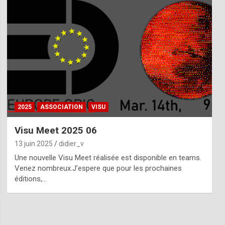
2025
ASSOCIATION
VISU
Visu Meet 2025 06
13 juin 2025
didier_v
Une nouvelle Visu Meet réalisée est disponible en teams.
Venez nombreux.J’espere que pour les prochaines
éditions,…