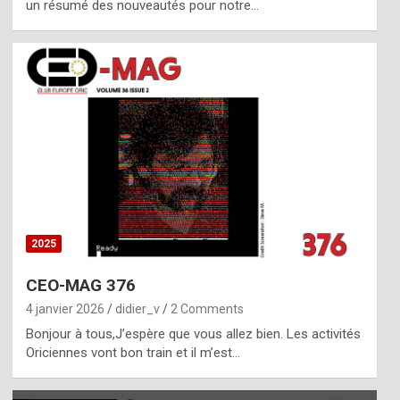
un résumé des nouveautés pour notre…
2025
CEO-MAG 376
4 janvier 2026
didier_v
2 Comments
Bonjour à tous,J’espère que vous allez bien. Les activités
Oriciennes vont bon train et il m’est…