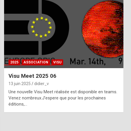
2025
ASSOCIATION
VISU
Visu Meet 2025 06
13 juin 2025
didier_v
Une nouvelle Visu Meet réalisée est disponible en teams.
Venez nombreux.J’espere que pour les prochaines
éditions,…