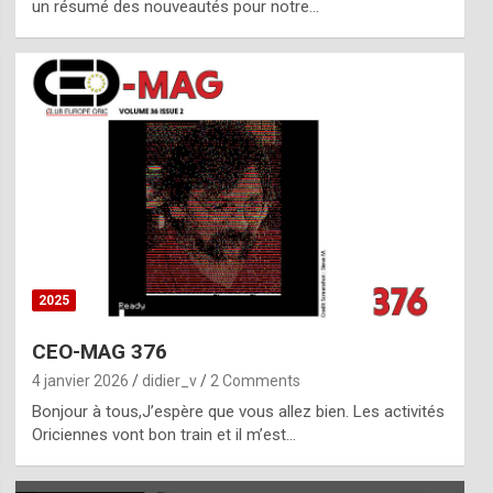
un résumé des nouveautés pour notre…
2025
CEO-MAG 376
4 janvier 2026
didier_v
2 Comments
Bonjour à tous,J’espère que vous allez bien. Les activités
Oriciennes vont bon train et il m’est…