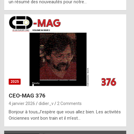
un résumé des nouveautés pour notre…
2025
CEO-MAG 376
4 janvier 2026
didier_v
2 Comments
Bonjour à tous,J’espère que vous allez bien. Les activités
Oriciennes vont bon train et il m’est…