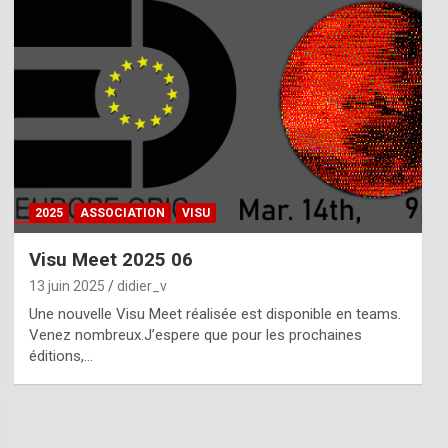
2025
ASSOCIATION
VISU
Visu Meet 2025 06
13 juin 2025
didier_v
Une nouvelle Visu Meet réalisée est disponible en teams.
Venez nombreux.J’espere que pour les prochaines
éditions,…