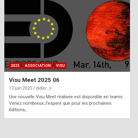
2025
ASSOCIATION
VISU
Visu Meet 2025 06
13 juin 2025
didier_v
Une nouvelle Visu Meet réalisée est disponible en teams.
Venez nombreux.J’espere que pour les prochaines
éditions,…