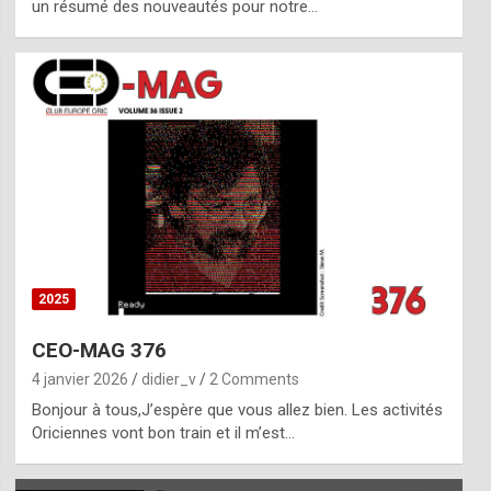
un résumé des nouveautés pour notre…
2025
CEO-MAG 376
4 janvier 2026
didier_v
2 Comments
Bonjour à tous,J’espère que vous allez bien. Les activités
Oriciennes vont bon train et il m’est…