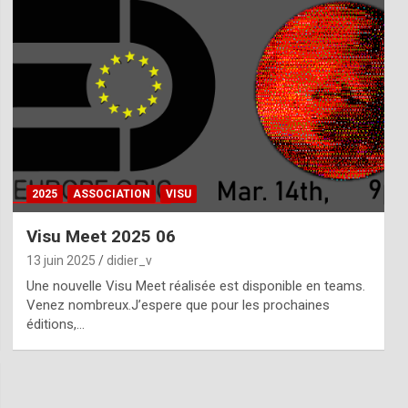
2025
ASSOCIATION
VISU
Visu Meet 2025 06
13 juin 2025
didier_v
Une nouvelle Visu Meet réalisée est disponible en teams.
Venez nombreux.J’espere que pour les prochaines
éditions,…