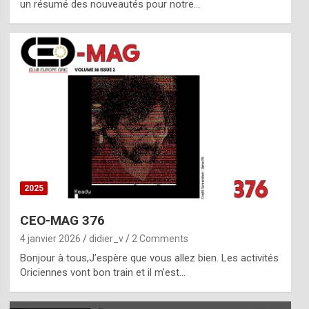
un résumé des nouveautés pour notre…
2025
CEO-MAG 376
4 janvier 2026
didier_v
2 Comments
Bonjour à tous,J’espère que vous allez bien. Les activités
Oriciennes vont bon train et il m’est…