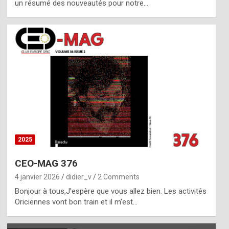
un résumé des nouveautés pour notre…
2025
CEO-MAG 376
4 janvier 2026
didier_v
2 Comments
Bonjour à tous,J’espère que vous allez bien. Les activités
Oriciennes vont bon train et il m’est…