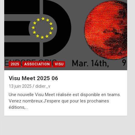
2025
ASSOCIATION
VISU
Visu Meet 2025 06
13 juin 2025
didier_v
Une nouvelle Visu Meet réalisée est disponible en teams.
Venez nombreux.J’espere que pour les prochaines
éditions,…