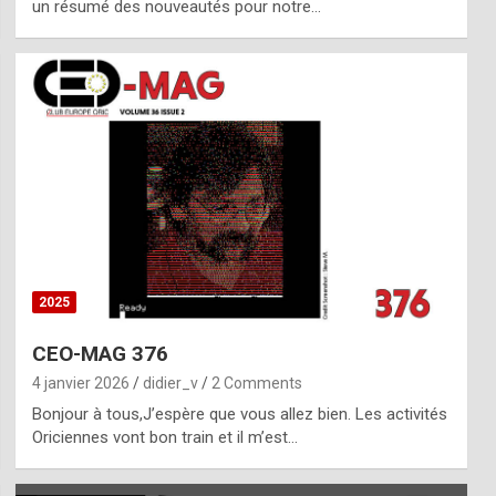
un résumé des nouveautés pour notre…
2025
CEO-MAG 376
4 janvier 2026
didier_v
2 Comments
Bonjour à tous,J’espère que vous allez bien. Les activités
Oriciennes vont bon train et il m’est…