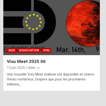
2025
ASSOCIATION
VISU
Visu Meet 2025 06
13 juin 2025
didier_v
Une nouvelle Visu Meet réalisée est disponible en teams.
Venez nombreux.J’espere que pour les prochaines
éditions,…