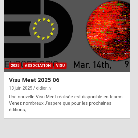
2025
ASSOCIATION
VISU
Visu Meet 2025 06
13 juin 2025
didier_v
Une nouvelle Visu Meet réalisée est disponible en teams.
Venez nombreux.J’espere que pour les prochaines
éditions,…