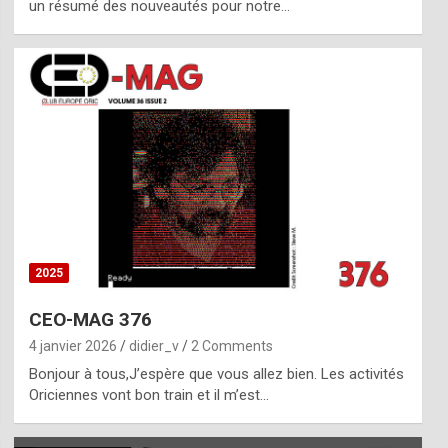
un résumé des nouveautés pour notre…
2025
CEO-MAG 376
4 janvier 2026
didier_v
2 Comments
Bonjour à tous,J’espère que vous allez bien. Les activités
Oriciennes vont bon train et il m’est…