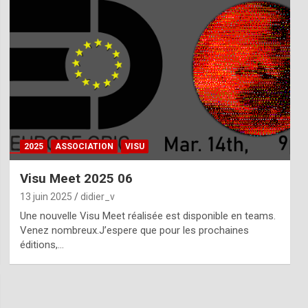
2025
ASSOCIATION
VISU
Visu Meet 2025 06
13 juin 2025
didier_v
Une nouvelle Visu Meet réalisée est disponible en teams.
Venez nombreux.J’espere que pour les prochaines
éditions,…