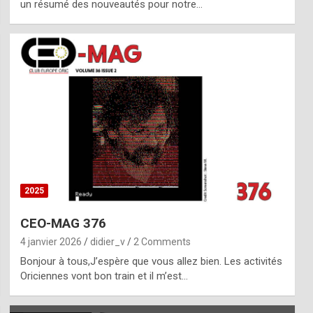
un résumé des nouveautés pour notre…
2025
CEO-MAG 376
4 janvier 2026
didier_v
2 Comments
Bonjour à tous,J’espère que vous allez bien. Les activités
Oriciennes vont bon train et il m’est…