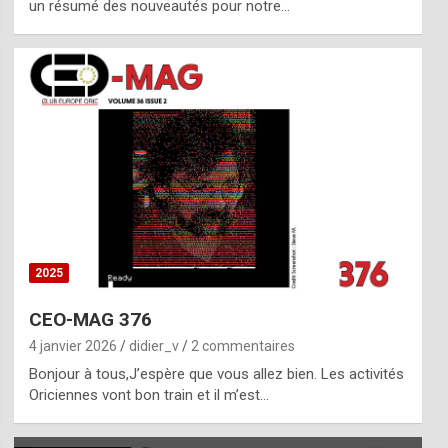
un résumé des nouveautés pour notre…
2025
CEO-MAG 376
4 janvier 2026
didier_v
2 commentaires
Bonjour à tous,J’espère que vous allez bien. Les activités
Oriciennes vont bon train et il m’est…