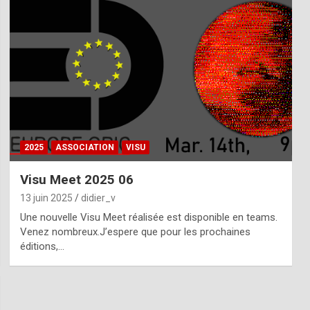
2025
ASSOCIATION
VISU
Visu Meet 2025 06
13 juin 2025
didier_v
Une nouvelle Visu Meet réalisée est disponible en teams.
Venez nombreux.J’espere que pour les prochaines
éditions,…