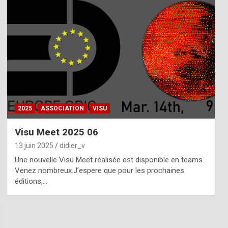
2025
ASSOCIATION
VISU
Visu Meet 2025 06
13 juin 2025
didier_v
Une nouvelle Visu Meet réalisée est disponible en teams.
Venez nombreux.J’espere que pour les prochaines
éditions,…