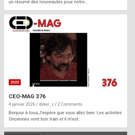
un résumé des nouveautés pour notre…
2025
CEO-MAG 376
4 janvier 2026
didier_v
2 Comments
Bonjour à tous,J’espère que vous allez bien. Les activités
Oriciennes vont bon train et il m’est…