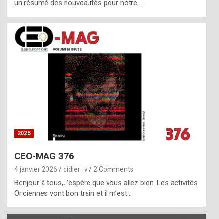
un résumé des nouveautés pour notre…
2025
CEO-MAG 376
4 janvier 2026
didier_v
2 Comments
Bonjour à tous,J’espère que vous allez bien. Les activités
Oriciennes vont bon train et il m’est…