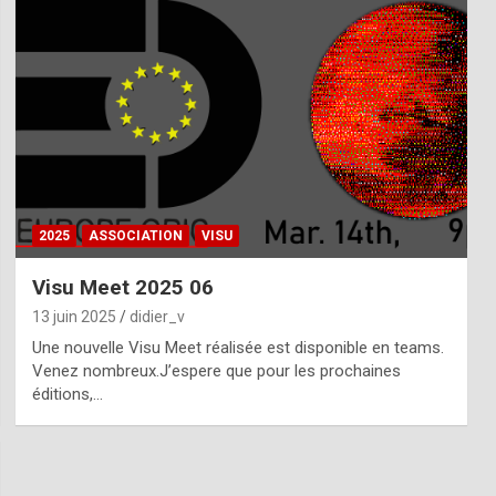
2025
ASSOCIATION
VISU
Visu Meet 2025 06
13 juin 2025
didier_v
Une nouvelle Visu Meet réalisée est disponible en teams.
Venez nombreux.J’espere que pour les prochaines
éditions,…